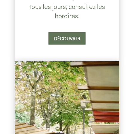
tous les jours, consultez les
horaires.
DÉCOUVRIR