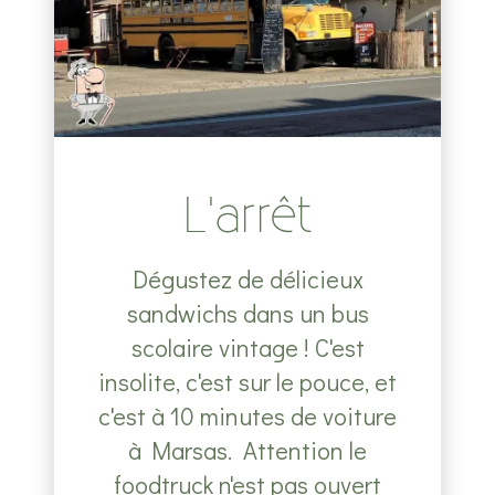
L'arrêt
Dégustez de délicieux
sandwichs dans un bus
scolaire vintage ! C'est
insolite, c'est sur le pouce, et
c'est à 10 minutes de voiture
à Marsas. Attention le
foodtruck n'est pas ouvert