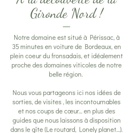
Gironde Nord !
Notre domaine est situé à Périssac, à
35 minutes en voiture de Bordeaux, en
plein coeur du fronsadais, et idéalement
proche des domaines viticoles de notre
belle région.
Nous vous partageons ici nos idées de
sorties, de visites , les incontournables
et nos coups de cœur... en plus des
guides que nous laissons à disposition
dans le gîte (Le routard, Lonely planet...).