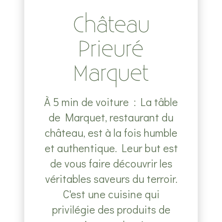
Château
Prieuré
Marquet
À 5 min de voiture : La tâble
de Marquet, restaurant du
château, est à la fois humble
et authentique. Leur but est
de vous faire découvrir les
véritables saveurs du terroir.
C'est une cuisine qui
privilégie des produits de