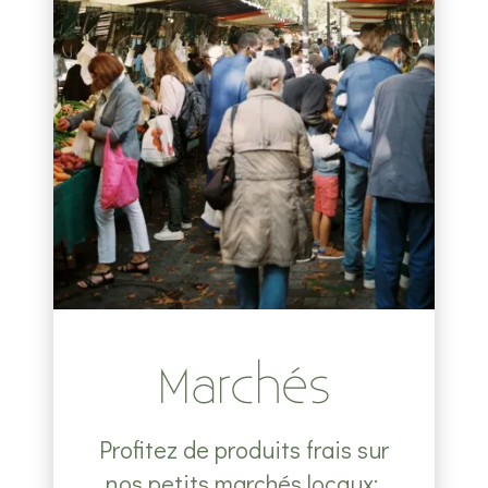
Marchés
Profitez de produits frais sur
nos petits marchés locaux: