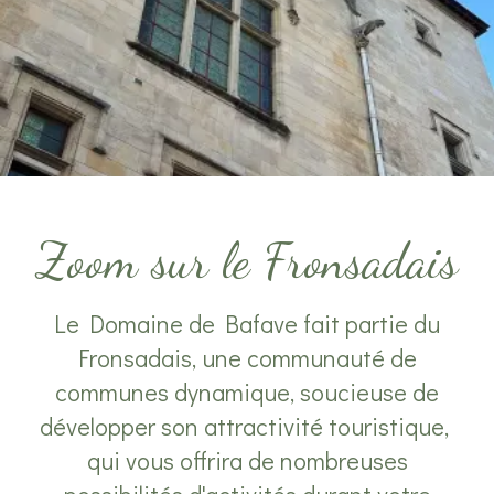
Zoom sur le Fronsadais
Le Domaine de Bafave fait partie du
Fronsadais, une communauté de
communes dynamique, soucieuse de
développer son attractivité touristique,
qui vous offrira de nombreuses