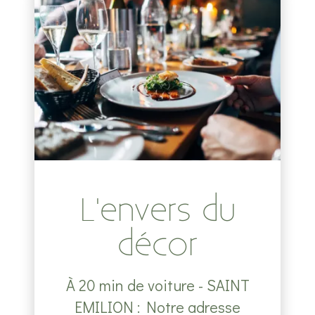
L'envers du
décor
À 20 min de voiture - SAINT
EMILION : Notre adresse