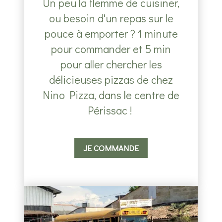
Un peu la flemme de cuisiner,
ou besoin d'un repas sur le
pouce à emporter ? 1 minute
pour commander et 5 min
pour aller chercher les
délicieuses pizzas de chez
Nino Pizza, dans le centre de
Périssac !
JE COMMANDE