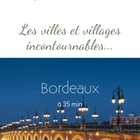
Les villes et villages
incontournables...
Bordeaux
à 35 min