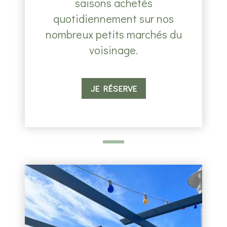
saisons achetés
quotidiennement sur nos
nombreux petits marchés du
voisinage.
JE RÉSERVE