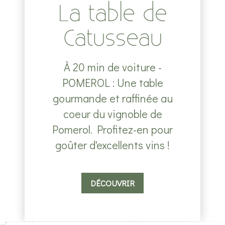
La table de
Catusseau
À 20 min de voiture -
POMEROL : Une table
gourmande et raffinée au
coeur du vignoble de
Pomerol. Profitez-en pour
goûter d'excellents vins !
DÉCOUVRIR