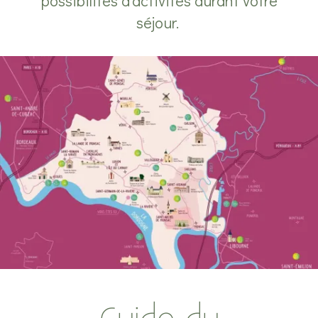
possibilités d'activités durant votre
séjour.