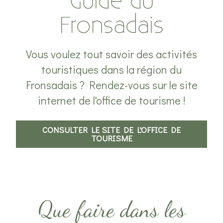
Guide du
Fronsadais
Vous voulez tout savoir des activités
touristiques dans la région du
Fronsadais ? Rendez-vous sur le site
internet de l'office de tourisme !
CONSULTER LE SITE DE L'OFFICE DE
TOURISME
Que faire dans les