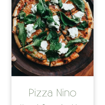
Pizza Nino