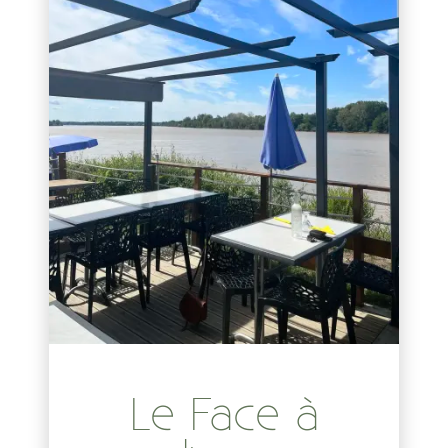
Le Face à