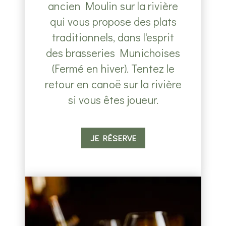
ancien Moulin sur la rivière
qui vous propose des plats
traditionnels, dans l'esprit
des brasseries Munichoises
(Fermé en hiver). Tentez le
retour en canoë sur la rivière
si vous êtes joueur.
JE RÉSERVE