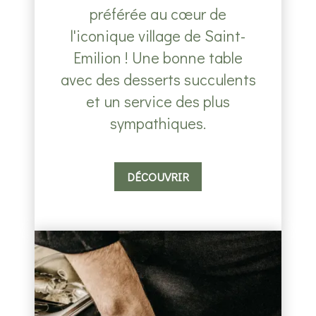
préférée au cœur de
l'iconique village de Saint-
Emilion ! Une bonne table
avec des desserts succulents
et un service des plus
sympathiques.
DÉCOUVRIR