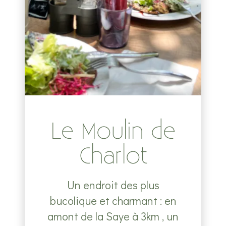
Le Moulin de
Charlot
Un endroit des plus
bucolique et charmant : en
amont de la Saye à 3km , un