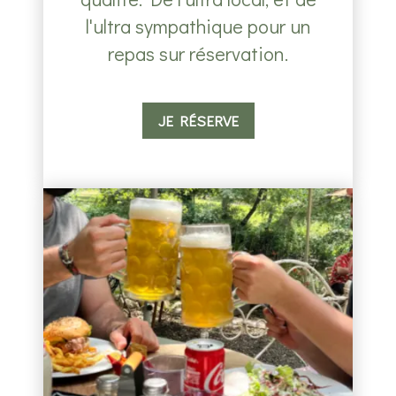
l'ultra sympathique pour un
repas sur réservation.
JE RÉSERVE