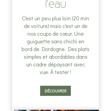
l'eau
C'est un peu plus loin (20 min
de voiture) mais c'est un de
nos coups de cœur. Une
guiguette sans chichi en
bord de Dordogne. Des plats
simples et abordables dans
un cadre dépaysant avec
vue. À tester !
DÉCOUVRIR