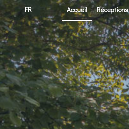
FR
Accueil
Réceptions