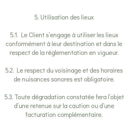
5. Utilisation des lieux
5.1. Le Client s’engage à utiliser les lieux
conformément à leur destination et dans le
respect de la réglementation en vigueur.
5.2. Le respect du voisinage et des horaires
de nuisances sonores est obligatoire.
5.3. Toute dégradation constatée fera l’objet
d’une retenue sur la caution ou d’une
facturation complémentaire.