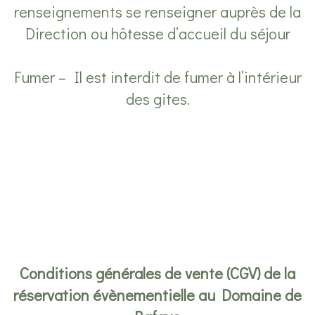
renseignements se renseigner auprès de la
Direction ou hôtesse d’accueil du séjour
Fumer – Il est interdit de fumer à l’intérieur
des gites.
Conditions générales de vente (CGV) de la
réservation évènementielle au Domaine de