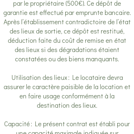
par le propriétaire (500€). Ce dépôt de
garantie est effectué par emprunte bancaire.
Après l’établissement contradictoire de l’état
des lieux de sortie, ce dépôt est restitué,
déduction faite du coût de remise en état
des lieux si des dégradations étaient
constatées ou des biens manquants.
Utilisation des lieux : Le locataire devra
assurer le caractère paisible de la location et
en faire usage conformément à la
destination des lieux.
Capacité : Le présent contrat est établi pour
une capacité maximale indiquée sur