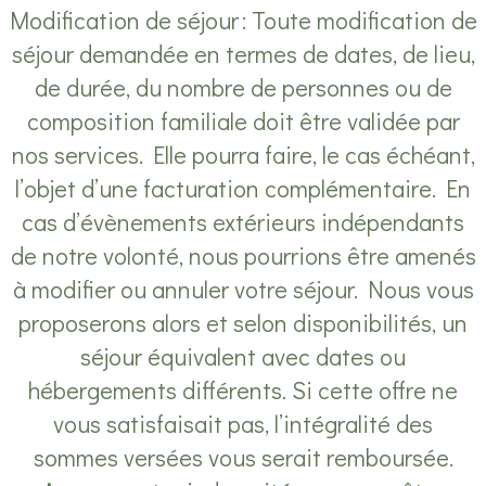
Modification de séjour : Toute modification de
séjour demandée en termes de dates, de lieu,
de durée, du nombre de personnes ou de
composition familiale doit être validée par
nos services. Elle pourra faire, le cas échéant,
l’objet d’une facturation complémentaire. En
cas d’évènements extérieurs indépendants
de notre volonté, nous pourrions être amenés
à modifier ou annuler votre séjour. Nous vous
proposerons alors et selon disponibilités, un
séjour équivalent avec dates ou
hébergements différents. Si cette offre ne
vous satisfaisait pas, l’intégralité des
sommes versées vous serait remboursée.