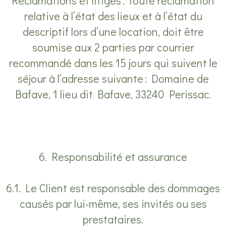
Réclamations et litiges : Toute réclamation
relative à l’état des lieux et à l’état du
descriptif lors d’une location, doit être
soumise aux 2 parties par courrier
recommandé dans les 15 jours qui suivent le
séjour à l’adresse suivante : Domaine de
Bafave, 1 lieu dit Bafave, 33240 Perissac.
6. Responsabilité et assurance
6.1. Le Client est responsable des dommages
causés par lui-même, ses invités ou ses
prestataires.