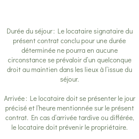
Durée du séjour : Le locataire signataire du
présent contrat conclu pour une durée
déterminée ne pourra en aucune
circonstance se prévaloir d’un quelconque
droit au maintien dans les lieux à l’issue du
séjour.
Arrivée : Le locataire doit se présenter le jour
précisé et l’heure mentionnée sur le présent
contrat. En cas d’arrivée tardive ou différée,
le locataire doit prévenir le propriétaire.