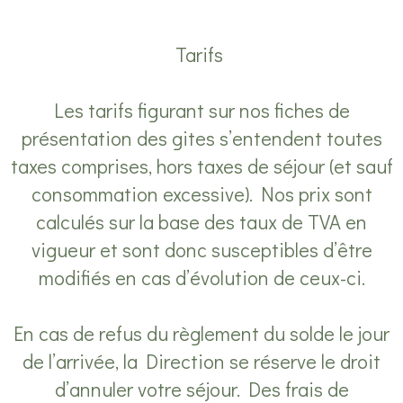
Tarifs
Les tarifs figurant sur nos fiches de
présentation des gites s’entendent toutes
taxes comprises, hors taxes de séjour (et sauf
consommation excessive). Nos prix sont
calculés sur la base des taux de TVA en
vigueur et sont donc susceptibles d’être
modifiés en cas d’évolution de ceux-ci.
En cas de refus du règlement du solde le jour
de l’arrivée, la Direction se réserve le droit
d’annuler votre séjour. Des frais de