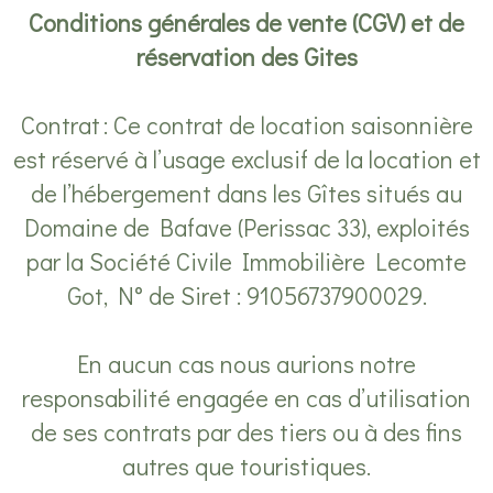
Conditions générales de vente (CGV) et de
réservation des Gites
Contrat : Ce contrat de location saisonnière
est réservé à l’usage exclusif de la location et
de l’hébergement dans les Gîtes situés au
Domaine de Bafave (Perissac 33), exploités
par la Société Civile Immobilière Lecomte
Got, N° de Siret : 91056737900029.
En aucun cas nous aurions notre
responsabilité engagée en cas d’utilisation
de ses contrats par des tiers ou à des fins
autres que touristiques.