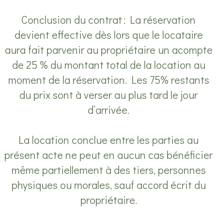
Conclusion du contrat : La réservation
devient effective dès lors que le locataire
aura fait parvenir au propriétaire un acompte
de 25 % du montant total de la location au
moment de la réservation. Les 75% restants
du prix sont à verser au plus tard le jour
d’arrivée.
La location conclue entre les parties au
présent acte ne peut en aucun cas bénéficier
même partiellement à des tiers, personnes
physiques ou morales, sauf accord écrit du
propriétaire.