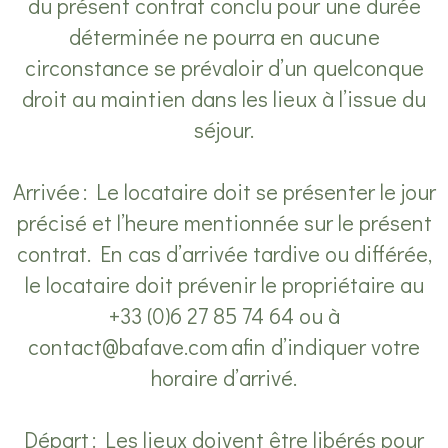
du présent contrat conclu pour une durée
déterminée ne pourra en aucune
circonstance se prévaloir d’un quelconque
droit au maintien dans les lieux à l’issue du
séjour.
Arrivée : Le locataire doit se présenter le jour
précisé et l’heure mentionnée sur le présent
contrat. En cas d’arrivée tardive ou différée,
le locataire doit prévenir le propriétaire au
+33 (0)6 27 85 74 64 ou à
contact@bafave.com
afin d’indiquer votre
horaire d’arrivé.
Départ : Les lieux doivent être libérés pour