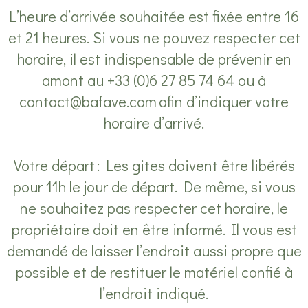
L’heure d’arrivée souhaitée est fixée entre 16
et 21 heures. Si vous ne pouvez respecter cet
horaire, il est indispensable de prévenir en
amont au +33 (0)6 27 85 74 64 ou à
contact@bafave.com
afin d’indiquer votre
horaire d’arrivé.
Votre départ : Les gites doivent être libérés
pour 11h le jour de départ. De même, si vous
ne souhaitez pas respecter cet horaire, le
propriétaire doit en être informé. Il vous est
demandé de laisser l’endroit aussi propre que
possible et de restituer le matériel confié à
l’endroit indiqué.