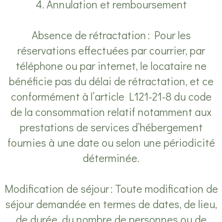
4. Annulation et remboursement
Absence de rétractation : Pour les
réservations effectuées par courrier, par
téléphone ou par internet, le locataire ne
bénéficie pas du délai de rétractation, et ce
conformément à l’article L121-21-8 du code
de la consommation relatif notamment aux
prestations de services d’hébergement
fournies à une date ou selon une périodicité
déterminée.
Modification de séjour : Toute modification de
séjour demandée en termes de dates, de lieu,
de durée, du nombre de personnes ou de