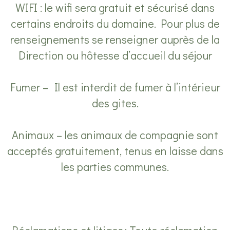
WIFI : le wifi sera gratuit et sécurisé dans
certains endroits du domaine. Pour plus de
renseignements se renseigner auprès de la
Direction ou hôtesse d’accueil du séjour
Fumer – Il est interdit de fumer à l’intérieur
des gites.
Animaux – les animaux de compagnie sont
acceptés gratuitement, tenus en laisse dans
les parties communes.