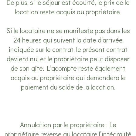
De plus, si le séjour est écourté, le prix de la
location reste acquis au propriétaire.
Si le locataire ne se manifeste pas dans les
24 heures qui suivent la date d’arrivée
indiquée sur le contrat, le présent contrat
devient nul et le propriétaire peut disposer
de son gîte. L’acompte reste également
acquis au propriétaire qui demandera le
paiement du solde de la location.
Annulation par le propriétaire : Le
propriétaire reverse au locataire l’intégralité