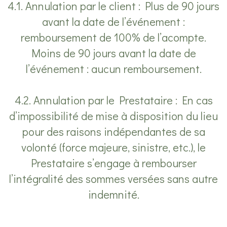
4.1. Annulation par le client : Plus de 90 jours
avant la date de l’événement :
remboursement de 100% de l’acompte.
Moins de 90 jours avant la date de
l’événement : aucun remboursement.
4.2. Annulation par le Prestataire : En cas
d’impossibilité de mise à disposition du lieu
pour des raisons indépendantes de sa
volonté (force majeure, sinistre, etc.), le
Prestataire s’engage à rembourser
l’intégralité des sommes versées sans autre
indemnité.