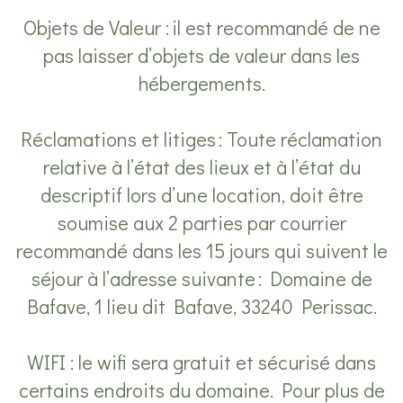
Objets de Valeur : il est recommandé de ne
pas laisser d’objets de valeur dans les
hébergements.
Réclamations et litiges : Toute réclamation
relative à l’état des lieux et à l’état du
descriptif lors d’une location, doit être
soumise aux 2 parties par courrier
recommandé dans les 15 jours qui suivent le
séjour à l’adresse suivante : Domaine de
Bafave, 1 lieu dit Bafave, 33240 Perissac.
WIFI : le wifi sera gratuit et sécurisé dans
certains endroits du domaine. Pour plus de