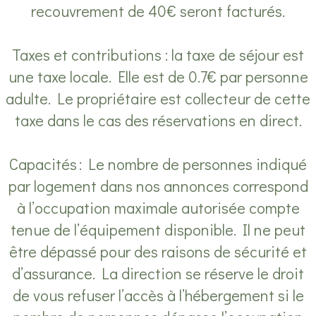
recouvrement de 40€ seront facturés.
Taxes et contributions : la taxe de séjour est
une taxe locale. Elle est de 0.7€ par personne
adulte. Le propriétaire est collecteur de cette
taxe dans le cas des réservations en direct.
Capacités : Le nombre de personnes indiqué
par logement dans nos annonces correspond
à l’occupation maximale autorisée compte
tenue de l’équipement disponible. Il ne peut
être dépassé pour des raisons de sécurité et
d’assurance. La direction se réserve le droit
de vous refuser l’accès à l’hébergement si le