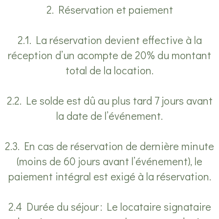
2. Réservation et paiement
2.1. La réservation devient effective à la
réception d’un acompte de 20% du montant
total de la location.
2.2. Le solde est dû au plus tard 7 jours avant
la date de l’événement.
2.3. En cas de réservation de dernière minute
(moins de 60 jours avant l’événement), le
paiement intégral est exigé à la réservation.
2.4 Durée du séjour : Le locataire signataire