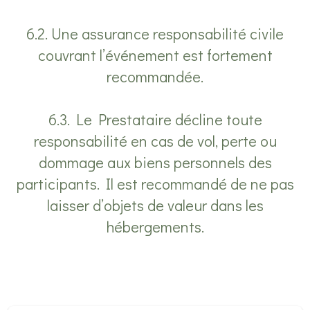
6.2. Une assurance responsabilité civile
couvrant l’événement est fortement
recommandée.
6.3. Le Prestataire décline toute
responsabilité en cas de vol, perte ou
dommage aux biens personnels des
participants. Il est recommandé de ne pas
laisser d’objets de valeur dans les
hébergements.