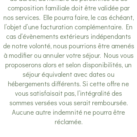
composition familiale doit être validée par
nos services. Elle pourra faire, le cas échéant,
l’objet d’une facturation complémentaire. En
cas d’évènements extérieurs indépendants
de notre volonté, nous pourrions être amenés
à modifier ou annuler votre séjour. Nous vous
proposerons alors et selon disponibilités, un
séjour équivalent avec dates ou
hébergements différents. Si cette offre ne
vous satisfaisait pas, l’intégralité des
sommes versées vous serait remboursée.
Aucune autre indemnité ne pourra être
réclamée.