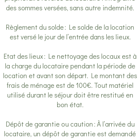
des sommes versées, sans autre indemnité.
Règlement du solde : Le solde de la location
est versé le jour de l’entrée dans les lieux.
Etat des lieux : Le nettoyage des locaux est à
la charge du locataire pendant la période de
location et avant son départ. Le montant des
frais de ménage est de 100€. Tout matériel
utilisé durant le séjour doit être restitué en
bon état.
Dépôt de garantie ou caution : À l’arrivée du
locataire, un dépôt de garantie est demandé