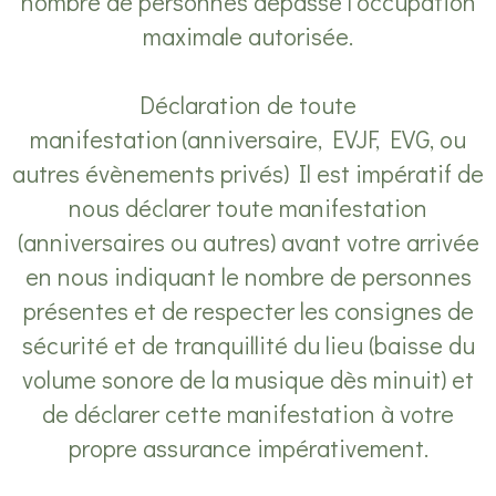
nombre de personnes dépasse l’occupation
maximale autorisée.
Déclaration de toute
manifestation (anniversaire, EVJF, EVG, ou
autres évènements privés) Il est impératif de
nous déclarer toute manifestation
(anniversaires ou autres) avant votre arrivée
en nous indiquant le nombre de personnes
présentes et de respecter les consignes de
sécurité et de tranquillité du lieu (baisse du
volume sonore de la musique dès minuit) et
de déclarer cette manifestation à votre
propre assurance impérativement.