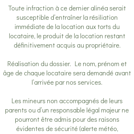
Toute infraction à ce dernier alinéa serait
susceptible d’entraîner la résiliation
immédiate de la location aux torts du
locataire, le produit de la location restant
définitivement acquis au propriétaire.
Réalisation du dossier. Le nom, prénom et
âge de chaque locataire sera demandé avant
l’arrivée par nos services.
Les mineurs non accompagnés de leurs
parents ou d’un responsable légal majeur ne
pourront être admis pour des raisons
évidentes de sécurité (alerte météo,