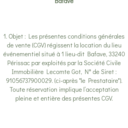
Bafave
1. Objet : Les présentes conditions générales
de vente (CGV) régissent la location du lieu
événementiel situé à 1 lieu-dit Bafave, 33240
Périssac par exploités par la Société Civile
Immobilière Lecomte Got, N° de Siret :
91056737900029. (ci-après "le Prestataire").
Toute réservation implique l’acceptation
pleine et entière des présentes CGV.