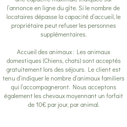
l’annonce en ligne du gîte. Si le nombre de
locataires dépasse la capacité d’accueil, le
propriétaire peut refuser les personnes
supplémentaires.
Accueil des animaux : Les animaux
domestiques (Chiens, chats) sont acceptés
gratuitement lors des séjours. Le client est
tenu d’indiquer le nombre d’animaux familiers
qui l’accompagneront. Nous acceptons
également les chevaux moyennant un forfait
de 10€ par jour, par animal.