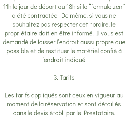
11h le jour de départ ou 18h si la “formule zen”
a été contractée. De même, si vous ne
souhaitez pas respecter cet horaire, le
propriétaire doit en être informé. Il vous est
demandé de laisser l’endroit aussi propre que
possible et de restituer le matériel confié à
l’endroit indiqué.
3. Tarifs
Les tarifs appliqués sont ceux en vigueur au
moment de la réservation et sont détaillés
dans le devis établi par le Prestataire.