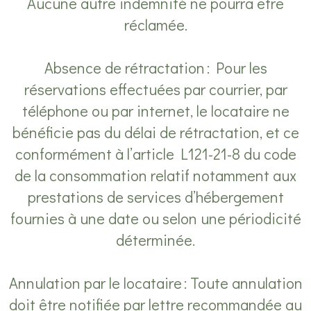
Aucune autre indemnité ne pourra être
réclamée.
Absence de rétractation : Pour les
réservations effectuées par courrier, par
téléphone ou par internet, le locataire ne
bénéficie pas du délai de rétractation, et ce
conformément à l’article L121-21-8 du code
de la consommation relatif notamment aux
prestations de services d’hébergement
fournies à une date ou selon une périodicité
déterminée.
Annulation par le locataire : Toute annulation
doit être notifiée par lettre recommandée au