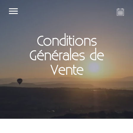
Conditions
Générales de
Vente