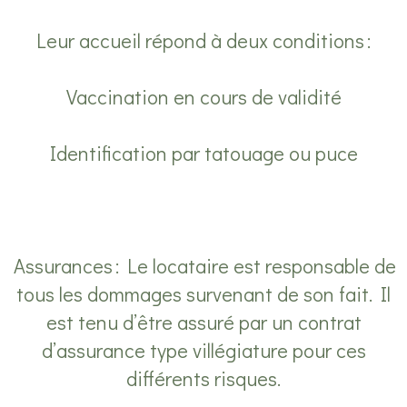
Leur accueil répond à deux conditions :
Vaccination en cours de validité
Identification par tatouage ou puce
Assurances : Le locataire est responsable de
tous les dommages survenant de son fait. Il
est tenu d’être assuré par un contrat
d’assurance type villégiature pour ces
différents risques.