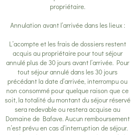
propriétaire.
Annulation avant l’arrivée dans les lieux :
L’acompte et les frais de dossiers restent
acquis au propriétaire pour tout séjour
annulé plus de 30 jours avant l’arrivée. Pour
tout séjour annulé dans les 30 jours
précédant la date d’arrivée, interrompu ou
non consommé pour quelque raison que ce
soit, la totalité du montant du séjour réservé
sera redevable ou restera acquise au
Domaine de Bafave. Aucun remboursement
n’est prévu en cas d’interruption de séjour.