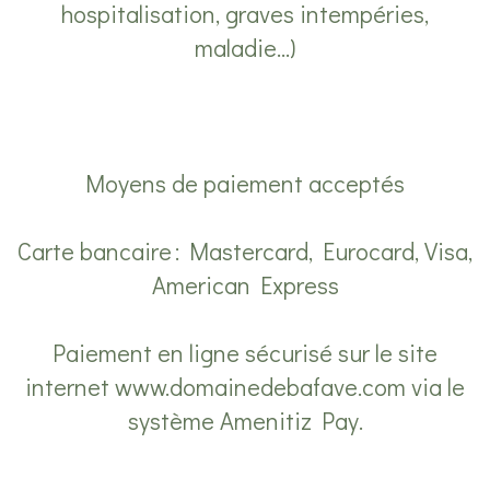
hospitalisation, graves intempéries,
maladie…)
Moyens de paiement acceptés
Carte bancaire : Mastercard, Eurocard, Visa,
American Express
Paiement en ligne sécurisé sur le site
internet www.domainedebafave.com via le
système Amenitiz Pay.