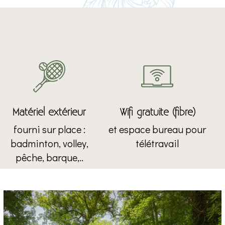
Matériel extérieur
Wifi gratuite (fibre)
fourni sur place :
et espace bureau pour
badminton, volley,
télétravail
pêche, barque,..