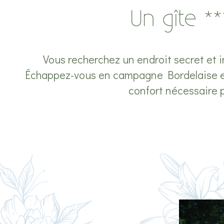
Un gîte *
Vous recherchez un endroit secret et i
Échappez-vous en campagne Bordelaise et 
confort nécessaire p