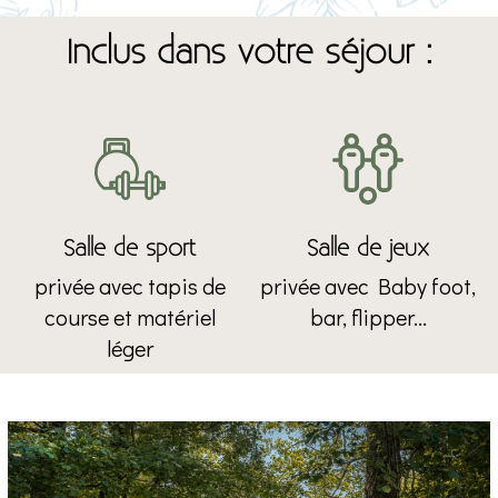
Inclus dans votre séjour :
Salle de sport
Salle de jeux
privée avec tapis de
privée avec Baby foot,
course et matériel
bar, flipper...
léger