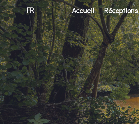
FR
Accueil
Réceptions