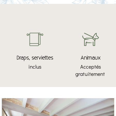
Draps, serviettes
Animaux
inclus
Acceptés
gratuitement