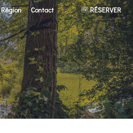
a Région
Contact
RÉSERVER